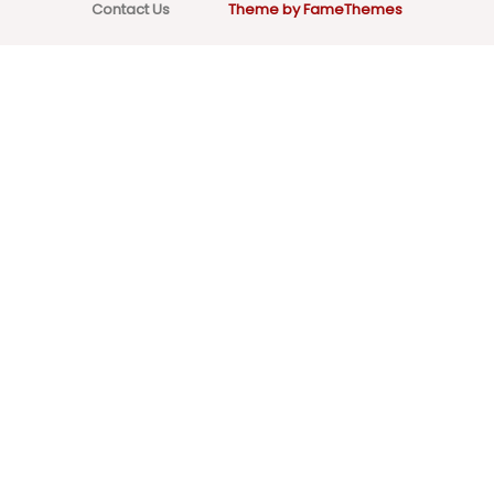
Contact Us
Theme by FameThemes