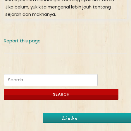
Jika belum, yuk kita mengenal lebih jauh tentang
sejarah dan maknanya.
Report this page
Search for:
Links