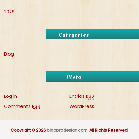
2026
Categories
Blog
Meta
Log in
Entries
RSS
Comments
WordPress
RSS
Copyright © 2026
blogprodesign.com
. All Rights Reserved.